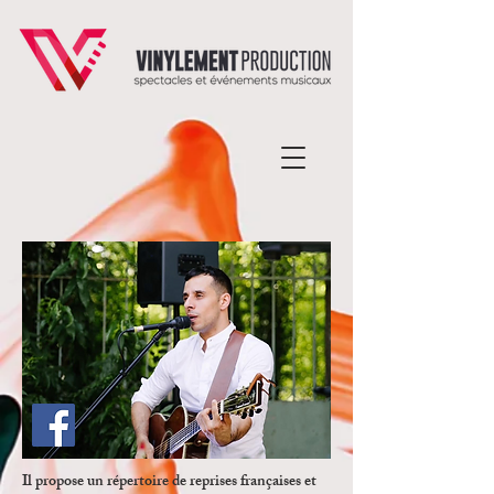
Il propose un répertoire de reprises françaises et