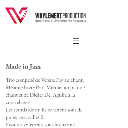
Made in Jazz
Trio composé de Vérène Fay au chant,
Mélanie Favre Petit Mermet au piano /
chant et de Didier Del Aguila à la
contrebasse.
Les standards qu'ils revisitent sont de
pures merveilles !!!
Ecoutez vous serez sous le charme...