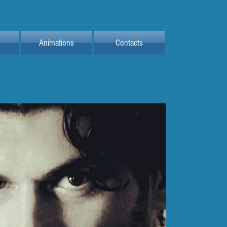
Animations
Contacts