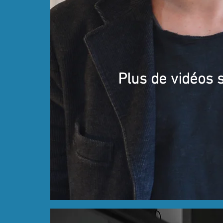
Plus de vidéos 